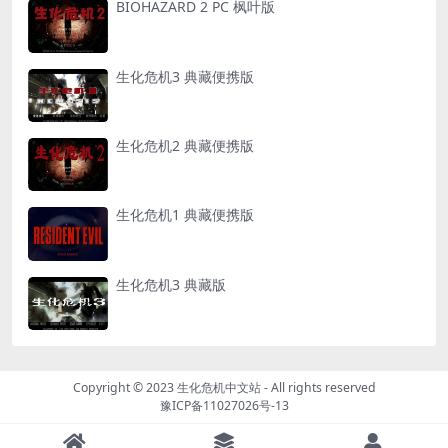
BIOHAZARD 2 PC 枫叶版
生化危机3 典藏便携版
生化危机2 典藏便携版
生化危机1 典藏便携版
生化危机3 典藏版
Copyright © 2023
生化危机中文站
- All rights reserved
豫ICP备11027026号-13