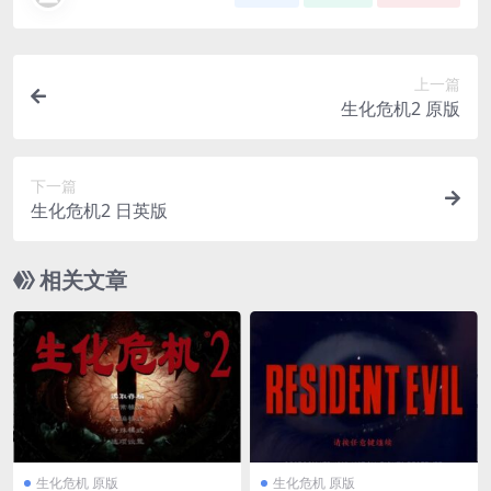
上一篇
生化危机2 原版
下一篇
生化危机2 日英版
相关文章
生化危机 原版
生化危机 原版