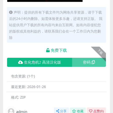
声明：提供的所有下载文件均为网络共享资源，请于下载
后的24小时内删除。如需体验更多乐趣，还请支持正版。 我
站提供用户下载的所有内容均来自互联网。如有内容侵犯您
的版权或其他利益的，请联系我们会在一个工作日内为您删
除
免费下载
下载
生化危机2 高清汉化版
密码
包含资源:
(1个)
最近更新:
2026-01-26
格式:
ZIP
admin
分享
收藏
点赞(
0
)