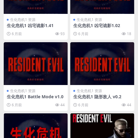
生化危机1 资源
生化危机1 资源
生化危机1 凶宅诡影1.41
生化危机1 凶宅诡影1.02
6 月前
93
6 月前
18
生化危机1 资源
生化危机1 资源
生化危机1 Battle Mode v1.0
生化危机1 隐形敌人 v0.2
6 月前
44
6 月前
44