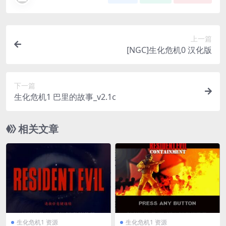
上一篇
[NGC]生化危机0 汉化版
下一篇
生化危机1 巴里的故事_v2.1c
相关文章
生化危机1 资源
生化危机1 资源