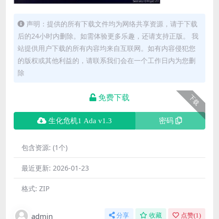
声明：提供的所有下载文件均为网络共享资源，请于下载
后的24小时内删除。如需体验更多乐趣，还请支持正版。 我
站提供用户下载的所有内容均来自互联网。如有内容侵犯您
的版权或其他利益的，请联系我们会在一个工作日内为您删
除
免费下载
下载
生化危机1 Ada v1.3
密码
包含资源:
(1个)
最近更新:
2026-01-23
格式:
ZIP
admin
分享
收藏
点赞(
1
)