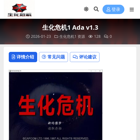
登录
生化危机1 Ada v1.3
2026-01-23
生化危机1 资源
128
0
详情介绍
常见问题
评论建议