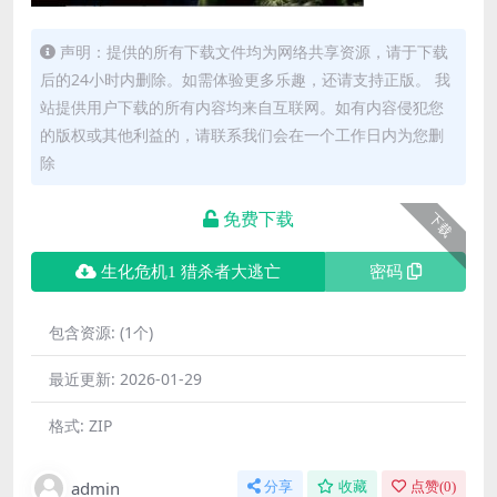
声明：提供的所有下载文件均为网络共享资源，请于下载
后的24小时内删除。如需体验更多乐趣，还请支持正版。 我
站提供用户下载的所有内容均来自互联网。如有内容侵犯您
的版权或其他利益的，请联系我们会在一个工作日内为您删
除
免费下载
下载
生化危机1 猎杀者大逃亡
密码
包含资源:
(1个)
最近更新:
2026-01-29
格式:
ZIP
admin
分享
收藏
点赞(
0
)