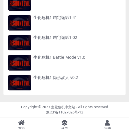
生化危机1 凶宅诡影1.41
生化危机1 凶宅诡影1.02
生化危机1 Battle Mode v1.0
生化危机1 隐形敌人 v0.2
Copyright © 2023
生化危机中文站
- All rights reserved
豫ICP备11027026号-13
首页
分类
我的