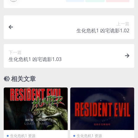
上一篇
生化危机1 凶宅诡影1.02
下一篇
生化危机1 凶宅诡影1.03
相关文章
生化危机1 资源
生化危机1 资源