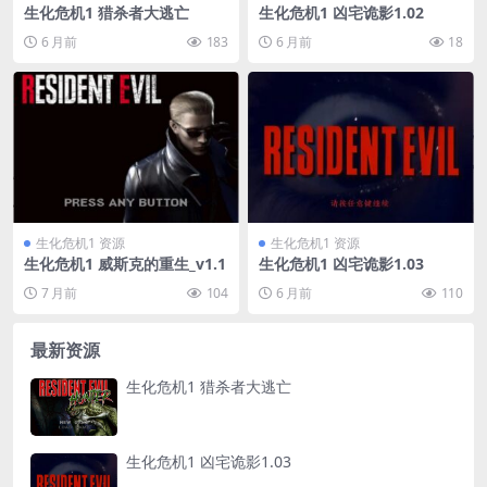
生化危机1 猎杀者大逃亡
生化危机1 凶宅诡影1.02
6 月前
183
6 月前
18
生化危机1 资源
生化危机1 资源
生化危机1 威斯克的重生_v1.1
生化危机1 凶宅诡影1.03
7 月前
104
6 月前
110
最新资源
生化危机1 猎杀者大逃亡
生化危机1 凶宅诡影1.03