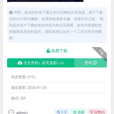
声明：提供的所有下载文件均为网络共享资源，请于下载
后的24小时内删除。如需体验更多乐趣，还请支持正版。 我
站提供用户下载的所有内容均来自互联网。如有内容侵犯您
的版权或其他利益的，请联系我们会在一个工作日内为您删
除
免费下载
下载
生化危机1 凶宅诡影1.41
密码
包含资源:
(1个)
最近更新:
2026-01-29
格式:
ZIP
admin
分享
收藏
点赞(
0
)