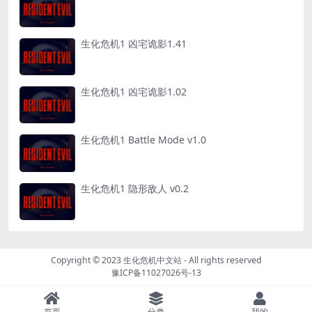
生化危机1 凶宅诡影1.41
生化危机1 凶宅诡影1.02
生化危机1 Battle Mode v1.0
生化危机1 隐形敌人 v0.2
Copyright © 2023
生化危机中文站
- All rights reserved
豫ICP备11027026号-13
首页
分类
我的