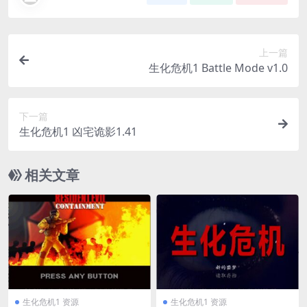
上一篇
生化危机1 Battle Mode v1.0
下一篇
生化危机1 凶宅诡影1.41
相关文章
生化危机1 资源
生化危机1 资源