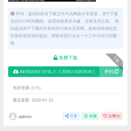
声明：提供的所有下载文件均为网络共享资源，请于下载
后的24小时内删除。如需体验更多乐趣，还请支持正版。 我
站提供用户下载的所有内容均来自互联网。如有内容侵犯您
的版权或其他利益的，请联系我们会在一个工作日内为您删
除
免费下载
下载
RESIDENT EVIL 3 - [ ZERO EDITION ]
密码
包含资源:
(1个)
最近更新:
2026-01-22
admin
分享
收藏
点赞(
0
)