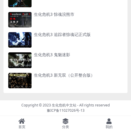
生化危机3 惊魂浣熊市
生化危机3 追踪者惊魂记正式版
生化危机3 鬼魅迷影
生化危机3 新无双（公开整合版）
Copyright © 2023
生化危机中文站
- All rights reserved
豫ICP备11027026号-13
首页
分类
我的