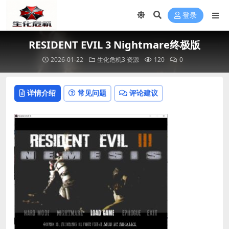
登录
RESIDENT EVIL 3 Nightmare终极版
2026-01-22
生化危机3 资源
120
0
详情介绍
常见问题
评论建议