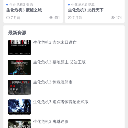
生化危机3 资源
生化危机3 资源
生化危机3 废墟之城
生化危机3 龙行天下
7 月前
451
7 月前
174
最新资源
生化危机3 吉尔末日逃亡
生化危机3 墓地领主 艾达王版
生化危机3 惊魂浣熊市
生化危机3 追踪者惊魂记正式版
生化危机3 鬼魅迷影