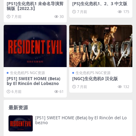
[PS1]生化危机1 未命名导演剪
[PS]生化危机1、2、3 中文版
辑版【2022.3】
7 月前
175
7 月前
30
生化危机PS NGC资源
生化危机PS NGC资源
[PS1] SWEET HOME (Beta)
[NGC]生化危机0 汉化版
by El Rincón del Lobezno
7 月前
132
6 月前
61
最新资源
[PS1] SWEET HOME (Beta) by El Rincón del Lo
bezno