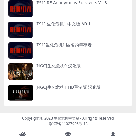
[PS1] RE Anonymous Survivors V1.3
[PS1] 生化危机1 中文版_V0.1
[PS1]生化危机1 匿名的幸存者
[NGC]生化危机0 汉化版
[NGC]生化危机1 HD重制版 汉化版
Copyright © 2023
生化危机中文站
- All rights reserved
豫ICP备11027026号-13