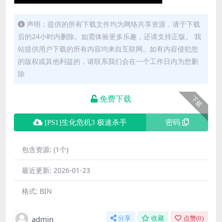
声明：提供的所有下载文件均为网络共享资源，请于下载
后的24小时内删除。如需体验更多乐趣，还请支持正版。 我
站提供用户下载的所有内容均来自互联网。如有内容侵犯您
的版权或其他利益的，请联系我们会在一个工作日内为您删
除
免费下载
下载
[PS1]生化危机3 极速杀手
密码
包含资源:
(1个)
最近更新:
2026-01-23
格式:
BIN
admin
分享
收藏
点赞(
0
)