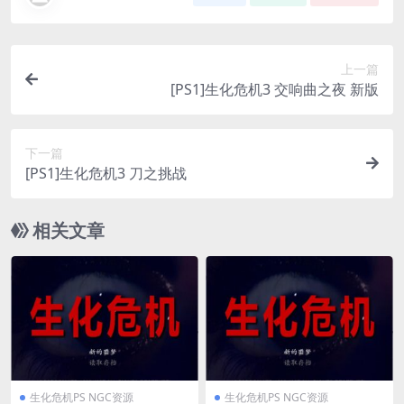
上一篇
[PS1]生化危机3 交响曲之夜 新版
下一篇
[PS1]生化危机3 刀之挑战
相关文章
生化危机PS NGC资源
生化危机PS NGC资源