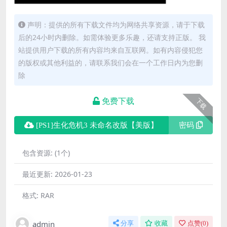
声明：提供的所有下载文件均为网络共享资源，请于下载
后的24小时内删除。如需体验更多乐趣，还请支持正版。 我
站提供用户下载的所有内容均来自互联网。如有内容侵犯您
的版权或其他利益的，请联系我们会在一个工作日内为您删
除
免费下载
下载
[PS1]生化危机3 未命名改版【美版】
密码
包含资源:
(1个)
最近更新:
2026-01-23
格式:
RAR
admin
分享
收藏
点赞(
0
)