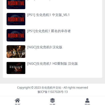
[PS1] 生化危机1 中文版_V0.1
[PS1]生化危机1 匿名的幸存者
[NGC]生化危机0 汉化版
[NGC]生化危机1 HD重制版 汉化版
Copyright © 2023
生化危机中文站
- All rights reserved
豫ICP备11027026号-13
首页
分类
我的