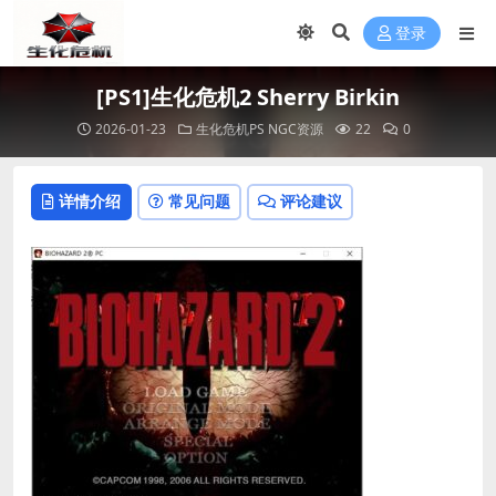
登录
[PS1]生化危机2 Sherry Birkin
2026-01-23
生化危机PS NGC资源
22
0
详情介绍
常见问题
评论建议