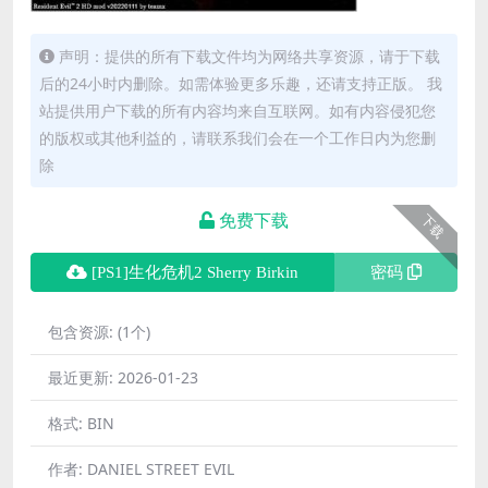
声明：提供的所有下载文件均为网络共享资源，请于下载
后的24小时内删除。如需体验更多乐趣，还请支持正版。 我
站提供用户下载的所有内容均来自互联网。如有内容侵犯您
的版权或其他利益的，请联系我们会在一个工作日内为您删
除
免费下载
下载
[PS1]生化危机2 Sherry Birkin
密码
包含资源:
(1个)
最近更新:
2026-01-23
格式:
BIN
作者:
DANIEL STREET EVIL