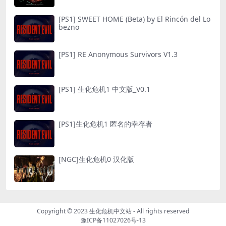
[PS1] SWEET HOME (Beta) by El Rincón del Lo
bezno
[PS1] RE Anonymous Survivors V1.3
[PS1] 生化危机1 中文版_V0.1
[PS1]生化危机1 匿名的幸存者
[NGC]生化危机0 汉化版
Copyright © 2023
生化危机中文站
- All rights reserved
豫ICP备11027026号-13