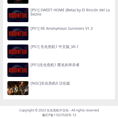
[PS1] SWEET HOME (Beta) by El Rincón del Lo
bezno
[PS1] RE Anonymous Survivors V1.3
[PS1] 生化危机1 中文版_V0.1
[PS1]生化危机1 匿名的幸存者
[NGC]生化危机0 汉化版
Copyright © 2023
生化危机中文站
- All rights reserved
豫ICP备11027026号-13