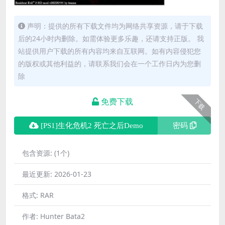
声明：提供的所有下载文件均为网络共享资源，请于下载
后的24小时内删除。如需体验更多乐趣，还请支持正版。 我
站提供用户下载的所有内容均来自互联网。如有内容侵犯您
的版权或其他利益的，请联系我们会在一个工作日内为您删
除
免费下载
下载
[PS1]生化危机2 死亡之后Demo
密码
包含资源:
(1个)
最近更新:
2026-01-23
格式:
RAR
作者:
Hunter Bata2