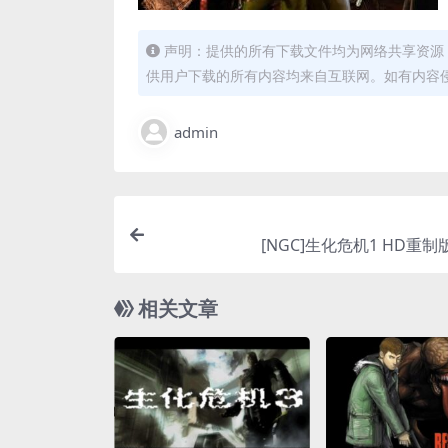
声明：提供的所有下载文件均为网络共享资源
供用户下载的所有内容均来自互联网。如有内容
admin
[NGC]生化危机1 HD重制
相关文章