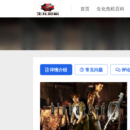
首页
生化危机百科
详情介绍
常见问题
评