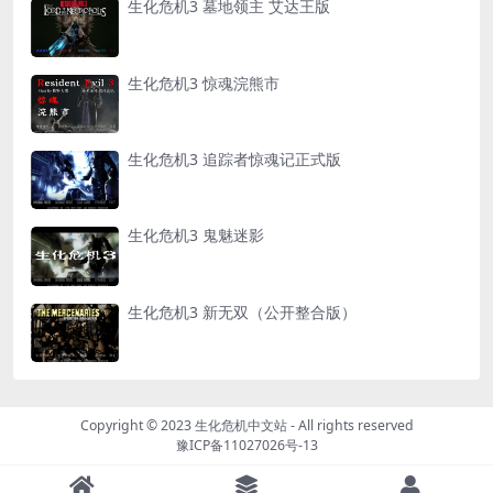
生化危机3 墓地领主 艾达王版
生化危机3 惊魂浣熊市
生化危机3 追踪者惊魂记正式版
生化危机3 鬼魅迷影
生化危机3 新无双（公开整合版）
Copyright © 2023
生化危机中文站
- All rights reserved
豫ICP备11027026号-13