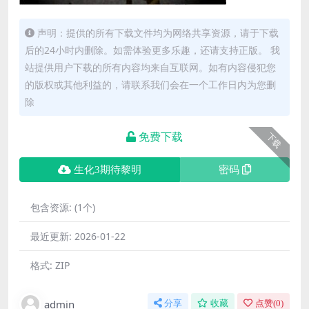
声明：提供的所有下载文件均为网络共享资源，请于下载
后的24小时内删除。如需体验更多乐趣，还请支持正版。 我
站提供用户下载的所有内容均来自互联网。如有内容侵犯您
的版权或其他利益的，请联系我们会在一个工作日内为您删
除
免费下载
下载
生化3期待黎明
密码
包含资源:
(1个)
最近更新:
2026-01-22
格式:
ZIP
admin
分享
收藏
点赞(
0
)