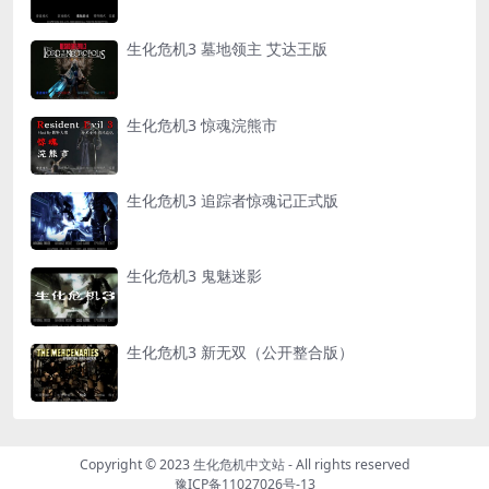
生化危机3 墓地领主 艾达王版
生化危机3 惊魂浣熊市
生化危机3 追踪者惊魂记正式版
生化危机3 鬼魅迷影
生化危机3 新无双（公开整合版）
Copyright © 2023
生化危机中文站
- All rights reserved
豫ICP备11027026号-13