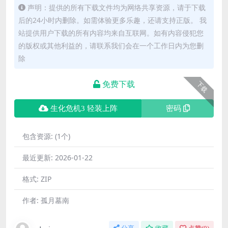
声明：提供的所有下载文件均为网络共享资源，请于下载
后的24小时内删除。如需体验更多乐趣，还请支持正版。 我
站提供用户下载的所有内容均来自互联网。如有内容侵犯您
的版权或其他利益的，请联系我们会在一个工作日内为您删
除
免费下载
下载
生化危机3 轻装上阵
密码
包含资源:
(1个)
最近更新:
2026-01-22
格式:
ZIP
作者:
孤月墓南