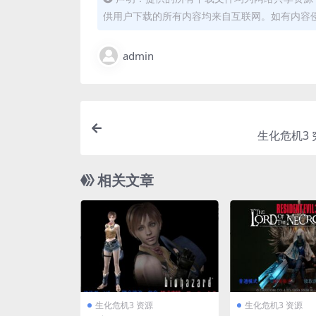
供用户下载的所有内容均来自互联网。如有内容
admin
生化危机3
相关文章
生化危机3 资源
生化危机3 资源