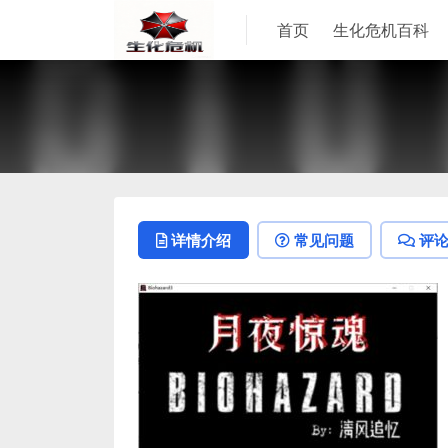
首页
生化危机百科
详情介绍
常见问题
评