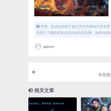
声明：提供的所有下载文件均为网络共享资源
供用户下载的所有内容均来自互联网。如有内容
admin
生化危
相关文章