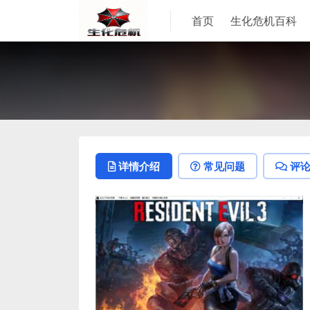
首页
生化危机百科
详情介绍
常见问题
评