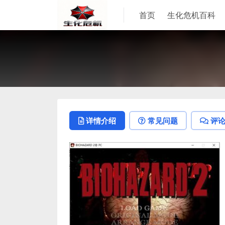
首页
生化危机百科
详情介绍
常见问题
评