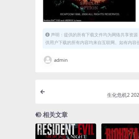
声明：提供的所有下载文件均为网络共享资源
供用户下载的所有内容均来自互联网。如有内容
admin
生化危机2 20
相关文章