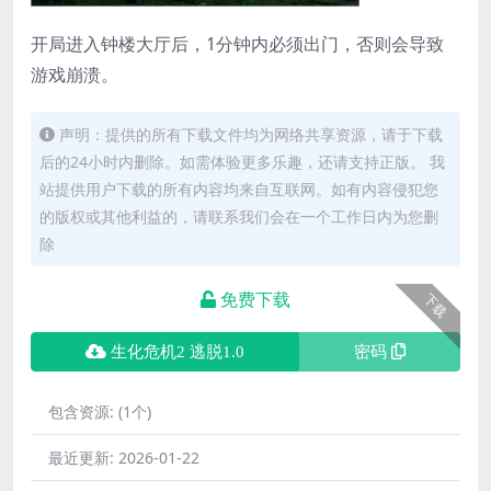
开局进入钟楼大厅后，1分钟内必须出门，否则会导致
游戏崩溃。
声明：提供的所有下载文件均为网络共享资源，请于下载
后的24小时内删除。如需体验更多乐趣，还请支持正版。 我
站提供用户下载的所有内容均来自互联网。如有内容侵犯您
的版权或其他利益的，请联系我们会在一个工作日内为您删
除
免费下载
下载
生化危机2 逃脱1.0
密码
包含资源:
(1个)
最近更新:
2026-01-22