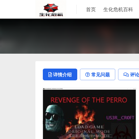
首页
生化危机百科
详情介绍
常见问题
评