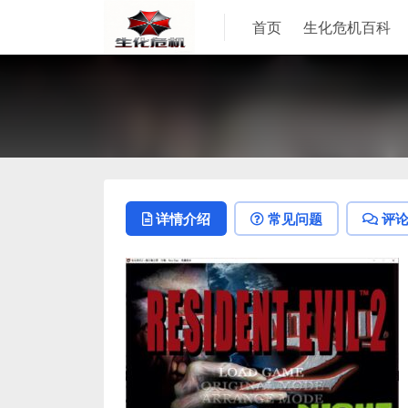
首页
生化危机百科
详情介绍
常见问题
评