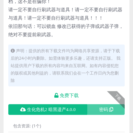
档，这不是在骗你！
请一定不要自行刷武器与道具！请一定不要自行刷武器
与道具！请一定不要自行刷武器与道具！！！
依旧那句话：可以锁血 修改已获得的子弹或武器子弹，
绝对不要提前刷武器。
声明：提供的所有下载文件均为网络共享资源，请于下载
后的24小时内删除。如需体验更多乐趣，还请支持正版。 我
站提供用户下载的所有内容均来自互联网。如有内容侵犯您
的版权或其他利益的，请联系我们会在一个工作日内为您删
除
免费下载
下载
生化危机2 暗黑遗产4.0.0
密码
包含资源:
(1个)