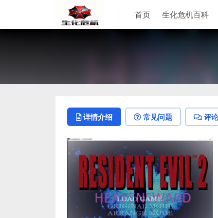
首页
生化危机百科
详情介绍
常见问题
评