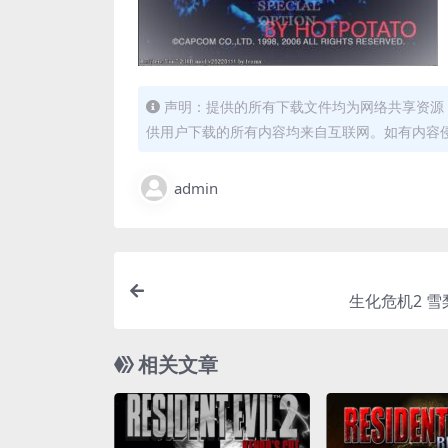
声明：提供的所有下载文件均为网络共享资源
供用户下载的所有内容均来自互联网。如有内容
admin
生化危机2 
相关文章