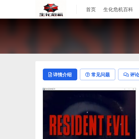
首页
生化危机百科
详情介绍
常见问题
评