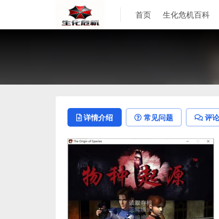
首页
生化危机百科
详情介绍
常见问题
评