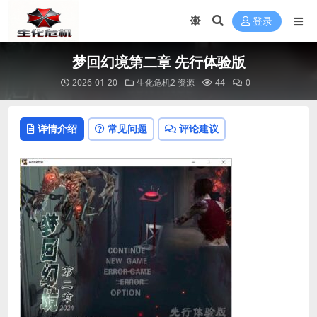
登录
梦回幻境第二章 先行体验版
2026-01-20
生化危机2 资源
44
0
详情介绍
常见问题
评论建议