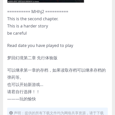
========== MHhj2 ==========
This is the second chapter.
This is a harder story
be careful
Read date you have played to play
梦回幻境第二章 先行体验版
可以继承第一章的存档，如果读取存档可以继承存档的
弹药等。
也可以开始新游戏…
请君自行选择！！
———玩的愉快
声明：提供的所有下载文件均为网络共享资源，请于下载