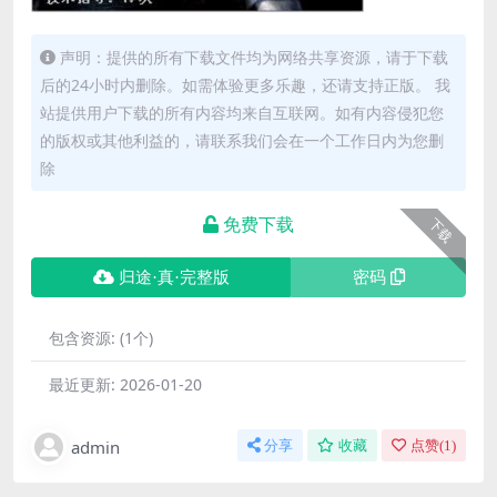
声明：提供的所有下载文件均为网络共享资源，请于下载
后的24小时内删除。如需体验更多乐趣，还请支持正版。 我
站提供用户下载的所有内容均来自互联网。如有内容侵犯您
的版权或其他利益的，请联系我们会在一个工作日内为您删
除
免费下载
下载
归途·真·完整版
密码
包含资源:
(1个)
最近更新:
2026-01-20
admin
分享
收藏
点赞(
1
)