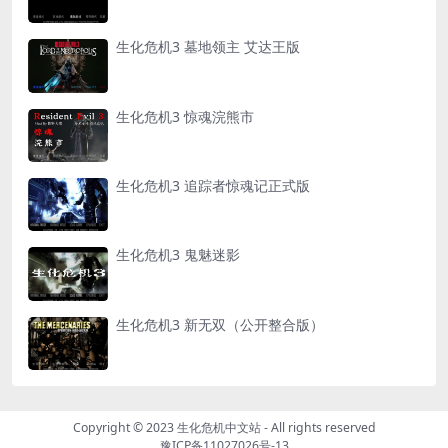
生化危机3 墓地领主 艾达王版
生化危机3 惊魂浣熊市
生化危机3 追踪者惊魂记正式版
生化危机3 鬼魅迷影
生化危机3 新无双（公开整合版）
Copyright © 2023
生化危机中文站
- All rights reserved
豫ICP备11027026号-13