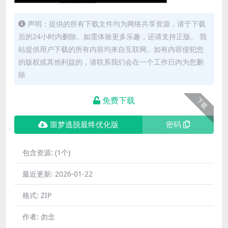
声明：提供的所有下载文件均为网络共享资源，请于下载
后的24小时内删除。如需体验更多乐趣，还请支持正版。 我
站提供用户下载的所有内容均来自互联网。如有内容侵犯您
的版权或其他利益的，请联系我们会在一个工作日内为您删
除
免费下载
下载
噩梦逃脱最终优化版
密码
包含资源:
(1个)
最近更新:
2026-01-22
格式:
ZIP
作者:
勿念