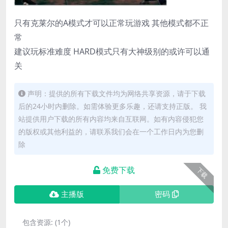
只有克莱尔的A模式才可以正常玩游戏 其他模式都不正
常
建议玩标准难度 HARD模式只有大神级别的或许可以通
关
声明：提供的所有下载文件均为网络共享资源，请于下载
后的24小时内删除。如需体验更多乐趣，还请支持正版。 我
站提供用户下载的所有内容均来自互联网。如有内容侵犯您
的版权或其他利益的，请联系我们会在一个工作日内为您删
除
免费下载
下载
主播版
密码
包含资源:
(1个)