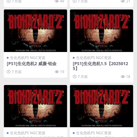
7 月前
49
7 月前
21
生化危机PS NGC资源
生化危机PS NGC资源
[PS1]生化危机2 威廉·铂金
[PS1]生化危机1.5【2025012
5】
7 月前
19
7 月前
18
生化危机PS NGC资源
生化危机PS NGC资源