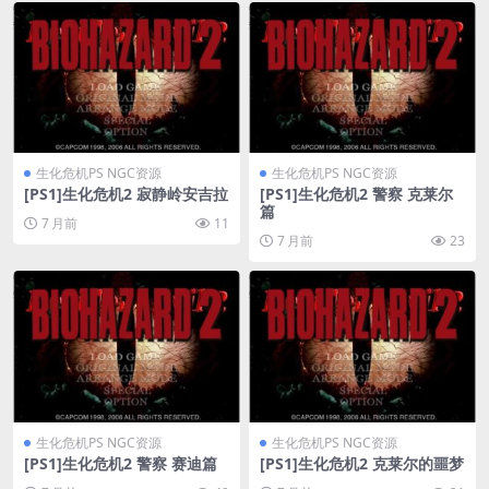
生化危机PS NGC资源
生化危机PS NGC资源
[PS1]生化危机2 寂静岭安吉拉
[PS1]生化危机2 警察 克莱尔
篇
7 月前
11
7 月前
23
生化危机PS NGC资源
生化危机PS NGC资源
[PS1]生化危机2 警察 赛迪篇
[PS1]生化危机2 克莱尔的噩梦